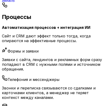
Процессы
Автоматизация процессов + интеграция ИИ
Сайт и CRM дают эффект только тогда, когда
опираются на эффективные процессы.
Формы и заявки
Заявки с сайта, лендингов и рекламных форм сразу
попадают в CRM с нужными полями и источником
обращения.
Телефония и мессенджеры
Звонки и переписка связываются со сделками и
карточками клиентов, а менеджер не теряет
контекст между каналами.