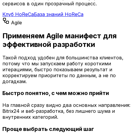
сервисов в один прозрачный процесс.
Клуб HoReCa
База знаний HoReCa
Agile
Применяем Agile манифест для
эффективной разработки
Такой подход удобен для большинства клиентов,
потому что мы запускаем работу короткими
итерациями, быстро показываем результат и
корректируем приоритеты по данным, а не по
догадкам.
Быстро понятно, с чем можно прийти
На главной сразу видно два основных направления:
Bitrix24 и веб-разработка, без лишнего шума и
внутренних категорий.
Проще выбрать следующий шаг