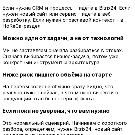
Если нужна CRM и процессы - идёте в Bitrix24. Если
нужен новый сайт или сервис - идёте в веб-
разработку. Если нужен отраслевой контекст - в
HoReCa-раздел.
Можно идти от задачи, а не от технологий
Мы не заставляем сначала разбираться в стеках.
Сначала выбирается бизнес-задача, потом уже
конкретный инструмент и архитектура.
Ниже риск лишнего объёма на старте
На первом созвоне обычно сразу видно, что
реально нужно сейчас, а что можно вынести в
следующий этап без потери эффекта.
Если пока не уверены, что вам нужно
Это нормальный сценарий. Начинаем с короткого
разбора, определяем, нужен Bitrix24, новый сайт
или связка из нескольких этапов.