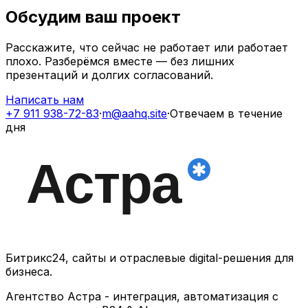
Обсудим ваш проект
Расскажите, что сейчас не работает или работает
плохо. Разберёмся вместе — без лишних
презентаций и долгих согласований.
Написать нам
+7 911 938-72-83
·
m@aahq.site
·
Отвечаем в течение
дня
Битрикс24, сайты и отраслевые digital-решения для
бизнеса.
Агентство Астра - интеграция, автоматизация с