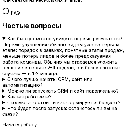
FAQ
Частые вопросы
Как быстро можно увидеть первые результаты?
Первые улучшения обычно видны уже на первом
этапе: порядок в заявках, понятные этапы продаж,
меньше потерь лидов и более предсказуемая
работа команды. Обычно мы стараемся уложить
решение в первые 2-4 недели, а в более сложных
случаях — в 1-2 месяца.
С чего лучше начать: CRM, сайт или
автоматизацию?
Можно ли запускать CRM и сайт параллельно?
Как вы работаете?
Сколько это стоит и как формируется бюджет?
Что будет после запуска: останетесь ли вы на
связи?
Начать работу