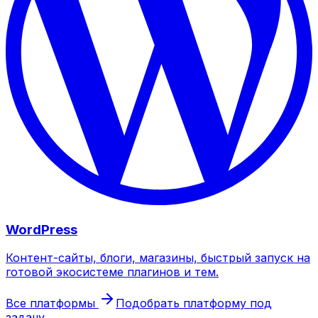
WordPress
Контент-сайты, блоги, магазины, быстрый запуск на
готовой экосистеме плагинов и тем.
Все платформы
Подобрать платформу под
задачу