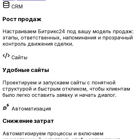
CRM
Рост продаж
Настраиваем Битрикс24 под вашу модель продаж:
этапы, ответственных, напоминания и прозрачный
контроль движения сделки.
Сайты
Удобные сайты
Проектируем и запускаем сайты с понятной
структурой и быстрым откликом, чтобы клиентам
было легко оставить заявку и начать диалог.
Автоматизация
Снижение затрат
Автоматизируем процессы и включаем