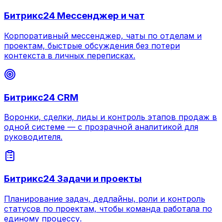
Битрикс24 Мессенджер и чат
Корпоративный мессенджер, чаты по отделам и
проектам, быстрые обсуждения без потери
контекста в личных переписках.
Битрикс24 CRM
Воронки, сделки, лиды и контроль этапов продаж в
одной системе — с прозрачной аналитикой для
руководителя.
Битрикс24 Задачи и проекты
Планирование задач, дедлайны, роли и контроль
статусов по проектам, чтобы команда работала по
единому процессу.