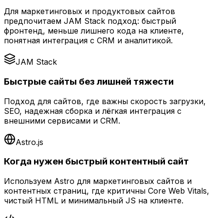
Для маркетинговых и продуктовых сайтов
предпочитаем JAM Stack подход: быстрый
фронтенд, меньше лишнего кода на клиенте,
понятная интеграция с CRM и аналитикой.
JAM Stack
Быстрые сайты без лишней тяжести
Подход для сайтов, где важны скорость загрузки,
SEO, надежная сборка и лёгкая интеграция с
внешними сервисами и CRM.
Astro.js
Когда нужен быстрый контентный сайт
Используем Astro для маркетинговых сайтов и
контентных страниц, где критичны Core Web Vitals,
чистый HTML и минимальный JS на клиенте.