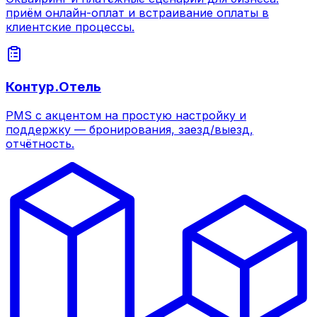
приём онлайн-оплат и встраивание оплаты в
клиентские процессы.
Контур.Отель
PMS с акцентом на простую настройку и
поддержку — бронирования, заезд/выезд,
отчётность.