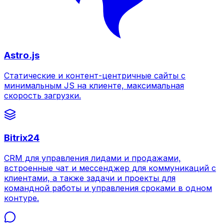
Astro.js
Статические и контент-центричные сайты с
минимальным JS на клиенте, максимальная
скорость загрузки.
Bitrix24
CRM для управления лидами и продажами,
встроенные чат и мессенджер для коммуникаций с
клиентами, а также задачи и проекты для
командной работы и управления сроками в одном
контуре.