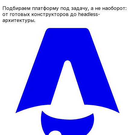
Подбираем платформу под задачу, а не наоборот:
от готовых конструкторов до headless-
архитектуры.