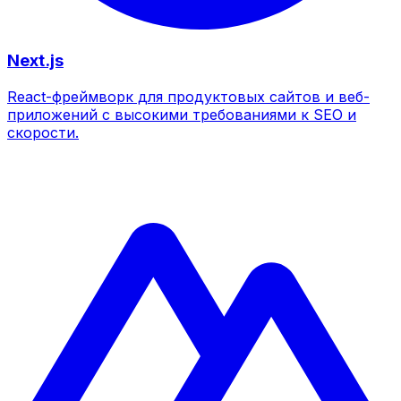
Next.js
React-фреймворк для продуктовых сайтов и веб-
приложений с высокими требованиями к SEO и
скорости.