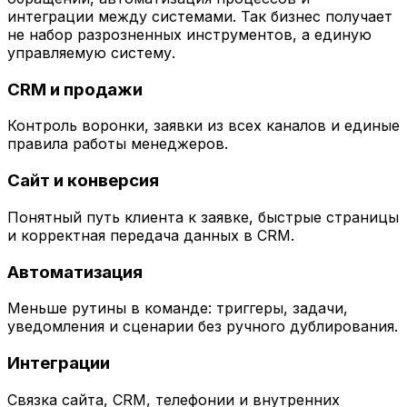
интеграции между системами. Так бизнес получает
не набор разрозненных инструментов, а единую
управляемую систему.
CRM и продажи
Контроль воронки, заявки из всех каналов и единые
правила работы менеджеров.
Сайт и конверсия
Понятный путь клиента к заявке, быстрые страницы
и корректная передача данных в CRM.
Автоматизация
Меньше рутины в команде: триггеры, задачи,
уведомления и сценарии без ручного дублирования.
Интеграции
Связка сайта, CRM, телефонии и внутренних