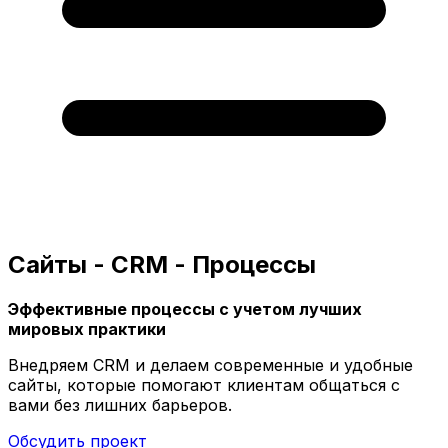
Сайты - CRM - Процессы
Эффективные процессы с учетом лучших
мировых практики
Внедряем CRM и делаем современные и удобные
сайты, которые помогают клиентам общаться с
вами без лишних барьеров.
Обсудить проект