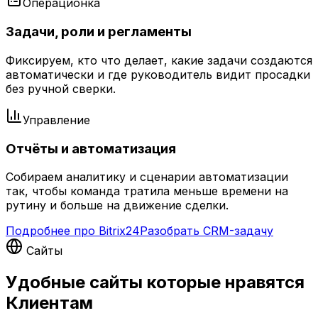
Операционка
Задачи, роли и регламенты
Фиксируем, кто что делает, какие задачи создаются
автоматически и где руководитель видит просадки
без ручной сверки.
Управление
Отчёты и автоматизация
Собираем аналитику и сценарии автоматизации
так, чтобы команда тратила меньше времени на
рутину и больше на движение сделки.
Подробнее про Bitrix24
Разобрать CRM-задачу
Сайты
Удобные сайты которые нравятся
Клиентам