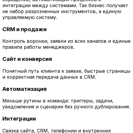
интеграции между системами. Так бизнес получает
не набор разрозненных инструментов, а единую
управляемую систему.
CRM и продажи
Контроль воронки, заявки из всех каналов и единые
правила работы менеджеров.
Сайт и конверсия
Понятный путь клиента к заявке, быстрые страницы
и корректная передача данных в CRM.
Автоматизация
Меньше рутины в команде: триггеры, задачи,
уведомления и сценарии без ручного дублирования.
Интеграции
Связка сайта, CRM, телефонии и внутренних