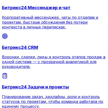
Битрикс24 Мессенджер и чат
Корпоративный мессенджер, чаты по отделам и
проектам, быстрые обсуждения без потери
контекста в личных переписках.
Битрикс24 CRM
Воронки, сделки, лиды и контроль этапов продаж в
одной системе — с прозрачной аналитикой для
руководителя.
Битрикс24 Задачи и проекты
Планирование задач, дедлайны, роли и контроль
статусов по проектам, чтобы команда работала по
единому процессу.