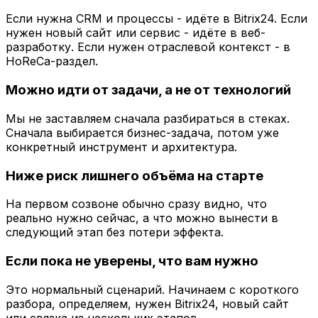
Если нужна CRM и процессы - идёте в Bitrix24. Если
нужен новый сайт или сервис - идёте в веб-
разработку. Если нужен отраслевой контекст - в
HoReCa-раздел.
Можно идти от задачи, а не от технологий
Мы не заставляем сначала разбираться в стеках.
Сначала выбирается бизнес-задача, потом уже
конкретный инструмент и архитектура.
Ниже риск лишнего объёма на старте
На первом созвоне обычно сразу видно, что
реально нужно сейчас, а что можно вынести в
следующий этап без потери эффекта.
Если пока не уверены, что вам нужно
Это нормальный сценарий. Начинаем с короткого
разбора, определяем, нужен Bitrix24, новый сайт
или связка из нескольких этапов.