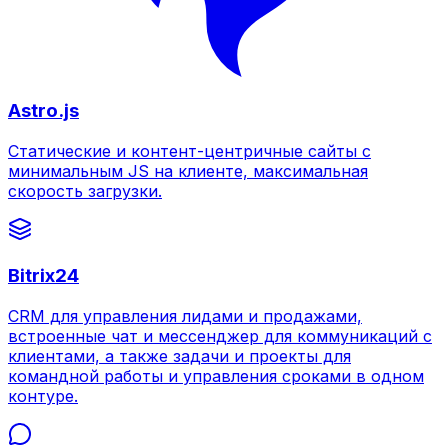
Astro.js
Статические и контент-центричные сайты с
минимальным JS на клиенте, максимальная
скорость загрузки.
Bitrix24
CRM для управления лидами и продажами,
встроенные чат и мессенджер для коммуникаций с
клиентами, а также задачи и проекты для
командной работы и управления сроками в одном
контуре.