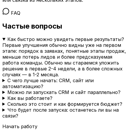
FAQ
Частые вопросы
Как быстро можно увидеть первые результаты?
Первые улучшения обычно видны уже на первом
этапе: порядок в заявках, понятные этапы продаж,
меньше потерь лидов и более предсказуемая
работа команды. Обычно мы стараемся уложить
решение в первые 2-4 недели, а в более сложных
случаях — в 1-2 месяца.
С чего лучше начать: CRM, сайт или
автоматизацию?
Можно ли запускать CRM и сайт параллельно?
Как вы работаете?
Сколько это стоит и как формируется бюджет?
Что будет после запуска: останетесь ли вы на
связи?
Начать работу