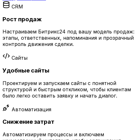
CRM
Рост продаж
Настраиваем Битрикс24 под вашу модель продаж:
этапы, ответственных, напоминания и прозрачный
контроль движения сделки.
Сайты
Удобные сайты
Проектируем и запускаем сайты с понятной
структурой и быстрым откликом, чтобы клиентам
было легко оставить заявку и начать диалог.
Автоматизация
Снижение затрат
Автоматизируем процессы и включаем