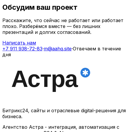
Обсудим ваш проект
Расскажите, что сейчас не работает или работает
плохо. Разберёмся вместе — без лишних
презентаций и долгих согласований.
Написать нам
+7 911 938-72-83
·
m@aahq.site
·
Отвечаем в течение
дня
Битрикс24, сайты и отраслевые digital-решения для
бизнеса.
Агентство Астра - интеграция, автоматизация с