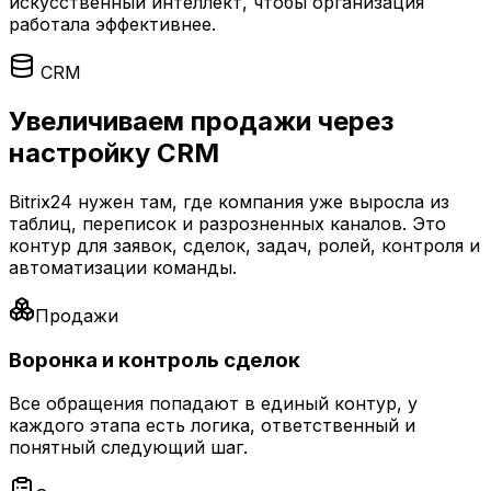
искусственный интеллект, чтобы организация
работала эффективнее.
CRM
Увеличиваем продажи через
настройку CRM
Bitrix24 нужен там, где компания уже выросла из
таблиц, переписок и разрозненных каналов. Это
контур для заявок, сделок, задач, ролей, контроля и
автоматизации команды.
Продажи
Воронка и контроль сделок
Все обращения попадают в единый контур, у
каждого этапа есть логика, ответственный и
понятный следующий шаг.