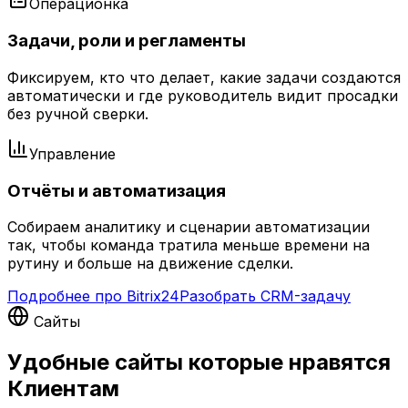
Операционка
Задачи, роли и регламенты
Фиксируем, кто что делает, какие задачи создаются
автоматически и где руководитель видит просадки
без ручной сверки.
Управление
Отчёты и автоматизация
Собираем аналитику и сценарии автоматизации
так, чтобы команда тратила меньше времени на
рутину и больше на движение сделки.
Подробнее про Bitrix24
Разобрать CRM-задачу
Сайты
Удобные сайты которые нравятся
Клиентам