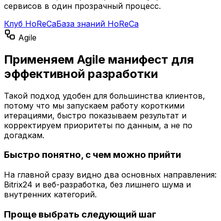
сервисов в один прозрачный процесс.
Клуб HoReCa
База знаний HoReCa
Agile
Применяем Agile манифест для
эффективной разработки
Такой подход удобен для большинства клиентов,
потому что мы запускаем работу короткими
итерациями, быстро показываем результат и
корректируем приоритеты по данным, а не по
догадкам.
Быстро понятно, с чем можно прийти
На главной сразу видно два основных направления:
Bitrix24 и веб-разработка, без лишнего шума и
внутренних категорий.
Проще выбрать следующий шаг