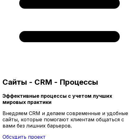
Сайты - CRM - Процессы
Эффективные процессы с учетом лучших
мировых практики
Внедряем CRM и делаем современные и удобные
сайты, которые помогают клиентам общаться с
вами без лишних барьеров.
Обсудить проект