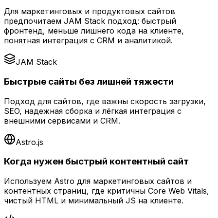
Для маркетинговых и продуктовых сайтов
предпочитаем JAM Stack подход: быстрый
фронтенд, меньше лишнего кода на клиенте,
понятная интеграция с CRM и аналитикой.
JAM Stack
Быстрые сайты без лишней тяжести
Подход для сайтов, где важны скорость загрузки,
SEO, надежная сборка и лёгкая интеграция с
внешними сервисами и CRM.
Astro.js
Когда нужен быстрый контентный сайт
Используем Astro для маркетинговых сайтов и
контентных страниц, где критичны Core Web Vitals,
чистый HTML и минимальный JS на клиенте.