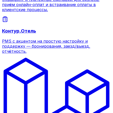
приём онлайн-оплат и встраивание оплаты в
клиентские процессы.
Контур.Отель
PMS с акцентом на простую настройку и
поддержку — бронирования, заезд/выезд,
отчётность.