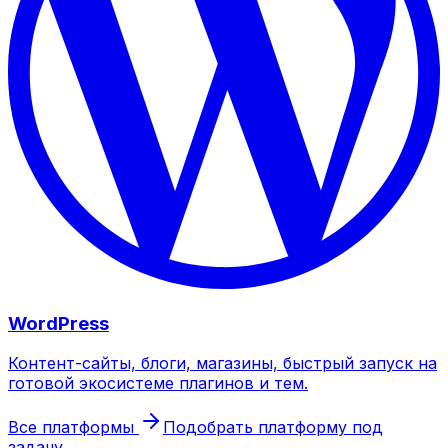
WordPress
Контент-сайты, блоги, магазины, быстрый запуск на
готовой экосистеме плагинов и тем.
Все платформы
Подобрать платформу под
задачу