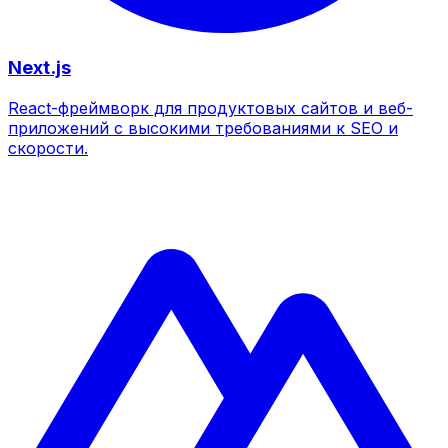
Next.js
React-фреймворк для продуктовых сайтов и веб-
приложений с высокими требованиями к SEO и
скорости.