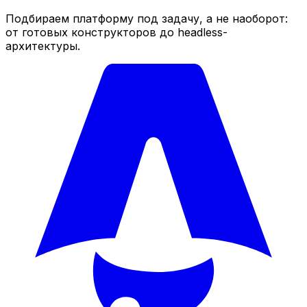
Подбираем платформу под задачу, а не наоборот:
от готовых конструкторов до headless-
архитектуры.