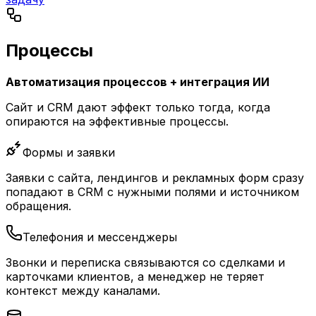
Процессы
Автоматизация процессов + интеграция ИИ
Сайт и CRM дают эффект только тогда, когда
опираются на эффективные процессы.
Формы и заявки
Заявки с сайта, лендингов и рекламных форм сразу
попадают в CRM с нужными полями и источником
обращения.
Телефония и мессенджеры
Звонки и переписка связываются со сделками и
карточками клиентов, а менеджер не теряет
контекст между каналами.